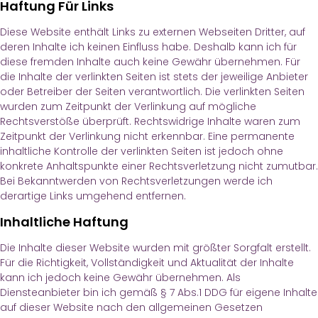
Haftung Für Links
Diese Website enthält Links zu externen Webseiten Dritter, auf
deren Inhalte ich keinen Einfluss habe. Deshalb kann ich für
diese fremden Inhalte auch keine Gewähr übernehmen. Für
die Inhalte der verlinkten Seiten ist stets der jeweilige Anbieter
oder Betreiber der Seiten verantwortlich. Die verlinkten Seiten
wurden zum Zeitpunkt der Verlinkung auf mögliche
Rechtsverstöße überprüft. Rechtswidrige Inhalte waren zum
Zeitpunkt der Verlinkung nicht erkennbar. Eine permanente
inhaltliche Kontrolle der verlinkten Seiten ist jedoch ohne
konkrete Anhaltspunkte einer Rechtsverletzung nicht zumutbar.
Bei Bekanntwerden von Rechtsverletzungen werde ich
derartige Links umgehend entfernen.
Inhaltliche Haftung
Die Inhalte dieser Website wurden mit größter Sorgfalt erstellt.
Für die Richtigkeit, Vollständigkeit und Aktualität der Inhalte
kann ich jedoch keine Gewähr übernehmen. Als
Diensteanbieter bin ich gemäß § 7 Abs.1 DDG für eigene Inhalte
auf dieser Website nach den allgemeinen Gesetzen